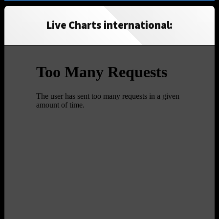
Live Charts international: