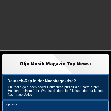
Oljo Musik Magazin Top News:
Deutsch-Rap in der Nachfragekrise?
Hui that's goin' deep down! Deutschrap purzelt die Charts runter.
Halbiert in einem Jahr. Was ist da denn los? Krise, oder nur kleine
Nachfrage-Delle?
Topnews