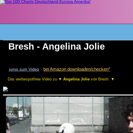
Bresh - Angelina Jolie
bei Amazon downloaden/checken*
jump zum Video
Das werbespotfreie Video zu ▼
Angelina Jolie
von Bresh: ▼