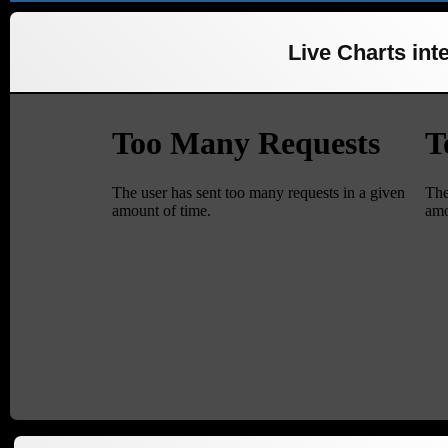
Live Charts inte