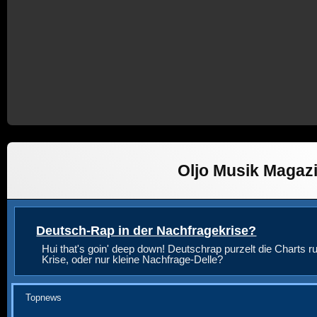
Oljo Musik Magaz
Deutsch-Rap in der Nachfragekrise?
Hui that's goin' deep down! Deutschrap purzelt die Charts ru
Krise, oder nur kleine Nachfrage-Delle?
Topnews