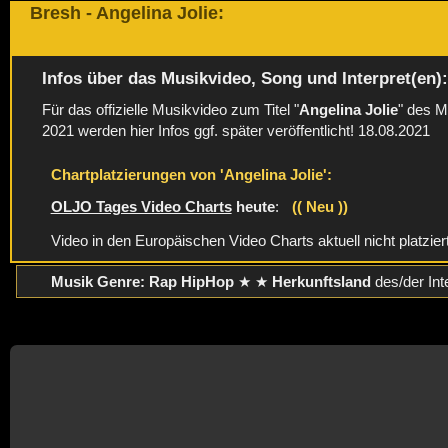
Bresh - Angelina Jolie:
Infos über das Musikvideo, Song und Interpret(en)
Für das offizielle Musikvideo zum Titel "
Angelina Jolie
" des 
2021 werden hier Infos ggf. später veröffentlicht! 18.08.2021
Chartplatzierungen von 'Angelina Jolie':
OLJO Tages Video Charts
heute
:
(( Neu ))
Video in den Europäischen Video Charts aktuell nicht platzier
Musik Genre: Rap HipHop
★ ★
Herkunftsland
des/der Int