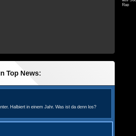
Rap
in Top News:
nter. Halbiert in einem Jahr. Was ist da denn los?