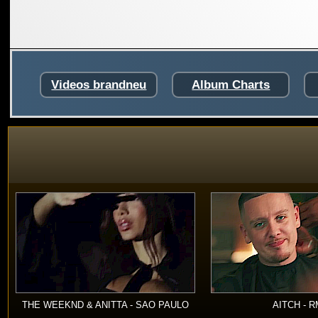
Videos brandneu
Album Charts
THE WEEKND & ANITTA - SAO PAULO
AITCH - 