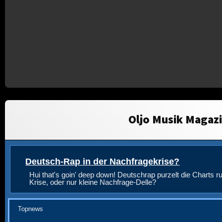
Oljo Musik Magaz
Deutsch-Rap in der Nachfragekrise?
Hui that's goin' deep down! Deutschrap purzelt die Charts ru
Krise, oder nur kleine Nachfrage-Delle?
Topnews