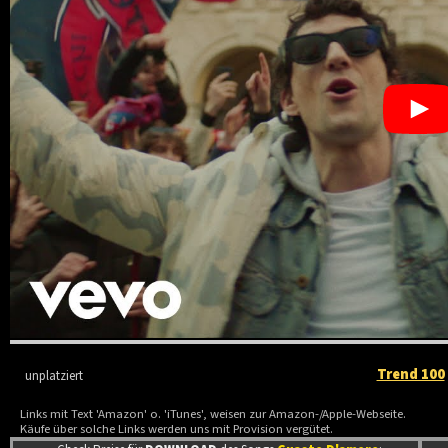
Trend 100
unplatziert
Links mit Text 'Amazon' o. 'iTunes', weisen zur Amazon-/Apple-Webseite.
Käufe über solche Links werden uns mit Provision vergütet.