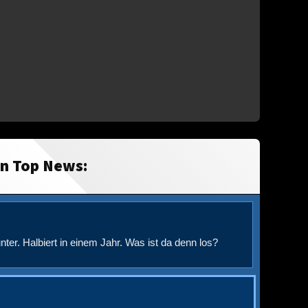
in Top News:
nter. Halbiert in einem Jahr. Was ist da denn los?