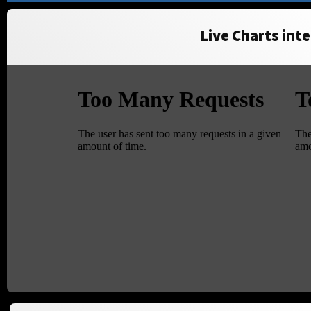
Live Charts inte