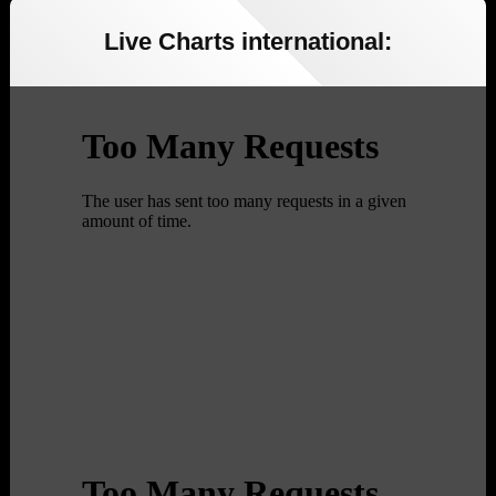
Live Charts international: