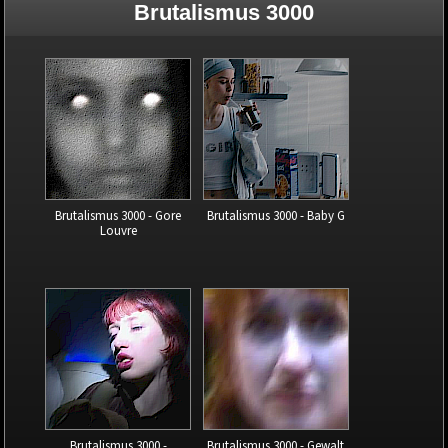
Brutalismus 3000
Brutalismus 3000 - Gore
Brutalismus 3000 - Baby G
Louvre
Brutalismus 3000 -
Brutalismus 3000 - Gewalt