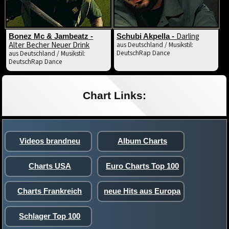
Darling
Bonez Mc & Jambeatz -
Schubi Akpella -
Alter Becher Neuer Drink
aus Deutschland / Musikstil:
DeutschRap Dance
aus Deutschland / Musikstil:
DeutschRap Dance
Chart Links:
Videos brandneu
Album Charts
Charts USA
Euro Charts Top 100
Charts Frankreich
neue Hits aus Europa
Schlager Top 100