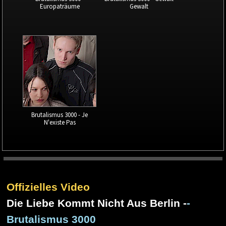
Europaträume
Gewalt
Brutalismus 3000 - Je
N'existe Pas
Offizielles Video
Die Liebe Kommt Nicht Aus Berlin -
-
Brutalismus 3000