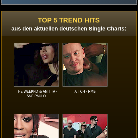
TOP 5 TREND HITS
aus den aktuellen deutschen Single Charts:
THE WEEKND & ANITTA -
AITCH - RMB
SAO PAULO