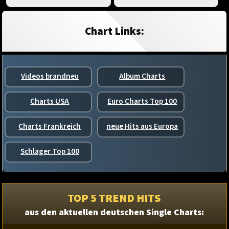
Chart Links:
Videos brandneu
Album Charts
Charts USA
Euro Charts Top 100
Charts Frankreich
neue Hits aus Europa
Schlager Top 100
TOP 5 TREND HITS
aus den aktuellen deutschen Single Charts: