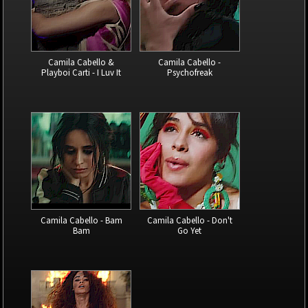
Camila Cabello &
Camila Cabello -
Playboi Carti - I Luv It
Psychofreak
Camila Cabello - Bam
Camila Cabello - Don't
Bam
Go Yet