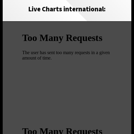
Live Charts international: