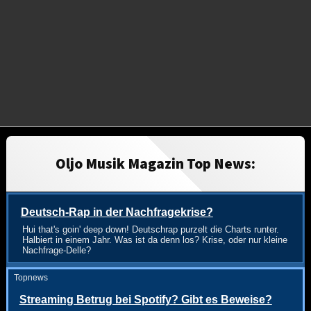
Oljo Musik Magazin Top News:
Deutsch-Rap in der Nachfragekrise?
Hui that's goin' deep down! Deutschrap purzelt die Charts runter.
Halbiert in einem Jahr. Was ist da denn los? Krise, oder nur kleine
Nachfrage-Delle?
Topnews
Streaming Betrug bei Spotify? Gibt es Beweise?