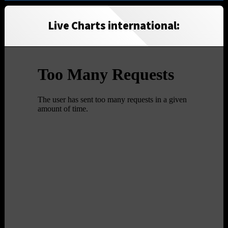
Live Charts international: