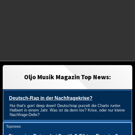
Oljo Musik Magazin Top News:
Deutsch-Rap in der Nachfragekrise?
Hui that's goin' deep down! Deutschrap purzelt die Charts runter.
Halbiert in einem Jahr. Was ist da denn los? Krise, oder nur kleine
Nachfrage-Delle?
Topnews