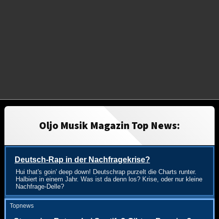
Oljo Musik Magazin Top News:
Deutsch-Rap in der Nachfragekrise?
Hui that's goin' deep down! Deutschrap purzelt die Charts runter.
Halbiert in einem Jahr. Was ist da denn los? Krise, oder nur kleine
Nachfrage-Delle?
Topnews