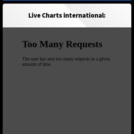
Live Charts international: