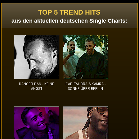
TOP 5 TREND HITS
aus den aktuellen deutschen Single Charts:
DANGER DAN - KEINE
CAPITAL BRA & SAMRA -
ANGST
SONNE ÜBER BERLIN