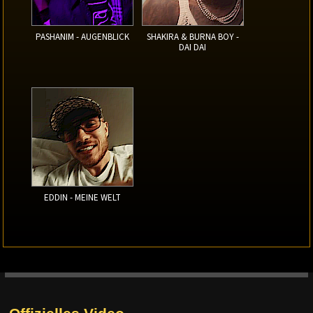
PASHANIM - AUGENBLICK
SHAKIRA & BURNA BOY -
DAI DAI
EDDIN - MEINE WELT