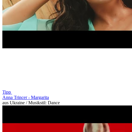
Tipp
Anna Trincer -
Margarita
aus Ukraine / Musikstil: Dance