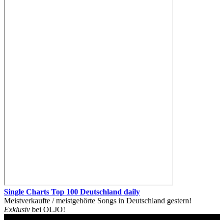
Single Charts Top 100 Deutschland daily
Meistverkaufte / meistgehörte Songs in Deutschland gestern!
Exklusiv
bei OLJO!