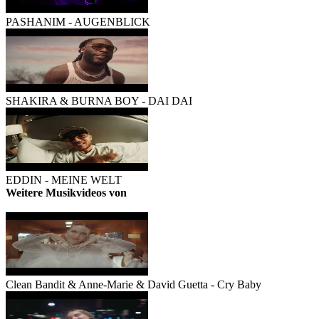
PASHANIM - AUGENBLICK
SHAKIRA & BURNA BOY - DAI DAI
EDDIN - MEINE WELT
Weitere Musikvideos von
Clean Bandit
Clean Bandit & Anne-Marie & David Guetta - Cry Baby