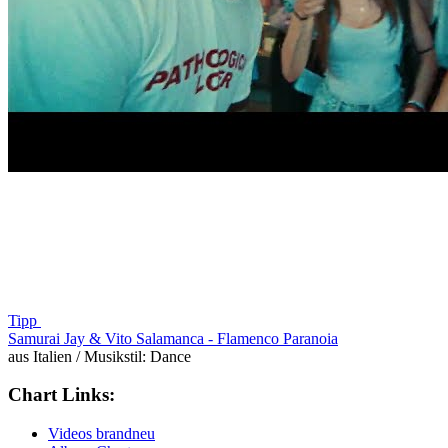
Tipp
Samurai Jay & Vito Salamanca -
Flamenco Paranoia
aus Italien / Musikstil: Dance
Chart Links:
Videos brandneu