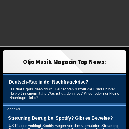
Oljo Musik Magazin Top News:
Deutsch-Rap in der Nachfragekrise?
Hui that's goin' deep down! Deutschrap purzelt die Charts runter.
Halbiert in einem Jahr. Was ist da denn los? Krise, oder nur kleine
Nachfrage-Delle?
Topnews
Streaming Betrug bei Spotify? Gibt es Beweise?
US Rapper verklagt Spotify wegen von ihm vermuteten Streaming