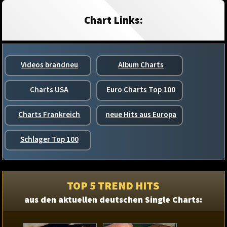
Chart Links:
Videos brandneu
Album Charts
Charts USA
Euro Charts Top 100
Charts Frankreich
neue Hits aus Europa
Schlager Top 100
TOP 5 TREND HITS
aus den aktuellen deutschen Single Charts: