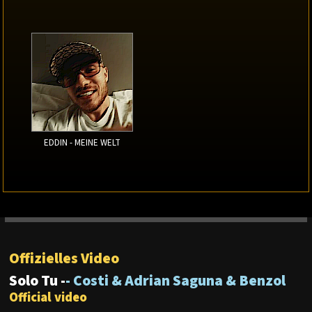
EDDIN - MEINE WELT
Offizielles Video
Solo Tu -
- Costi & Adrian Saguna & Benzol
Official video