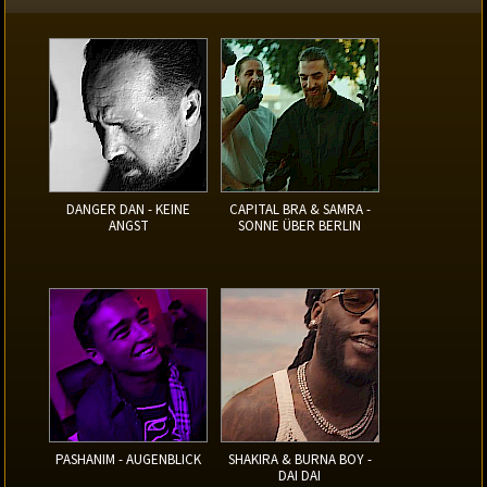
DANGER DAN - KEINE
CAPITAL BRA & SAMRA -
ANGST
SONNE ÜBER BERLIN
PASHANIM - AUGENBLICK
SHAKIRA & BURNA BOY -
DAI DAI