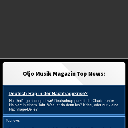
Oljo Musik Magazin Top News:
Deutsch-Rap in der Nachfragekrise?
Hui that's goin' deep down! Deutschrap purzelt die Charts runter.
Halbiert in einem Jahr. Was ist da denn los? Krise, oder nur kleine
Nachfrage-Delle?
Topnews