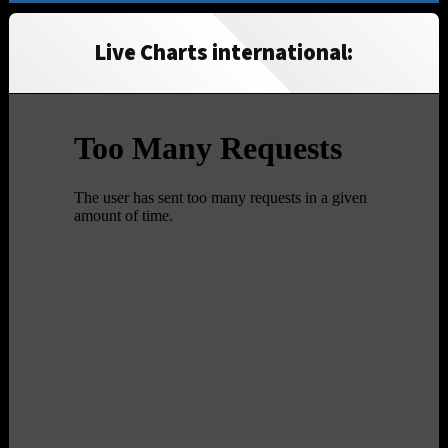
Live Charts international: