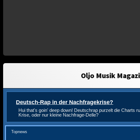
Oljo Musik Magaz
Deutsch-Rap in der Nachfragekrise?
Hui that's goin' deep down! Deutschrap purzelt die Charts ru
Krise, oder nur kleine Nachfrage-Delle?
Topnews