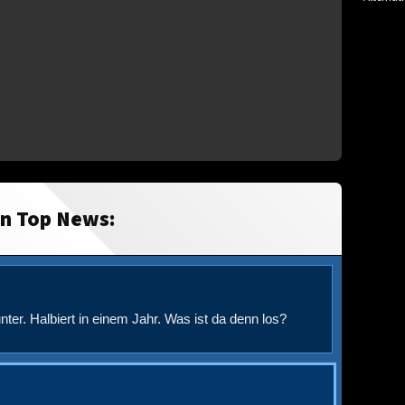
in Top News:
nter. Halbiert in einem Jahr. Was ist da denn los?