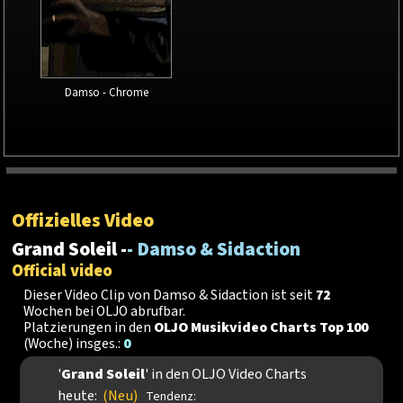
Damso - Chrome
Offizielles Video
Grand Soleil -
- Damso & Sidaction
Official video
Dieser Video Clip von Damso & Sidaction ist seit
72
Wochen bei OLJO abrufbar.
Platzierungen in den
OLJO Musikvideo Charts Top 100
(Woche) insges.:
0
'
Grand Soleil
' in den OLJO Video Charts
heute:
(Neu)
Tendenz: