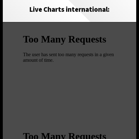
Live Charts international: