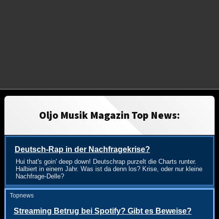
Oljo Musik Magazin Top News:
Deutsch-Rap in der Nachfragekrise?
Hui that's goin' deep down! Deutschrap purzelt die Charts runter.
Halbiert in einem Jahr. Was ist da denn los? Krise, oder nur kleine
Nachfrage-Delle?
Topnews
Streaming Betrug bei Spotify? Gibt es Beweise?