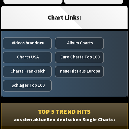
Chart Links:
Videos brandneu
Album Charts
Charts USA
Euro Charts Top 100
Charts Frankreich
neue Hits aus Europa
Schlager Top 100
TOP 5 TREND HITS
aus den aktuellen deutschen Single Charts: