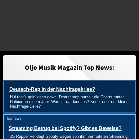
Oljo Musik Magazin Top News:
Deutsch-Rap in der Nachfragekrise?
Hui that's goin' deep down! Deutschrap purzelt die Charts runter.
Halbiert in einem Jahr. Was ist da denn los? Krise, oder nur kleine
Nachfrage-Delle?
Topnews
Streaming Betrug bei Spotify? Gibt es Beweise?
US Rapper verklagt Spotify wegen von ihm vermuteten Streaming