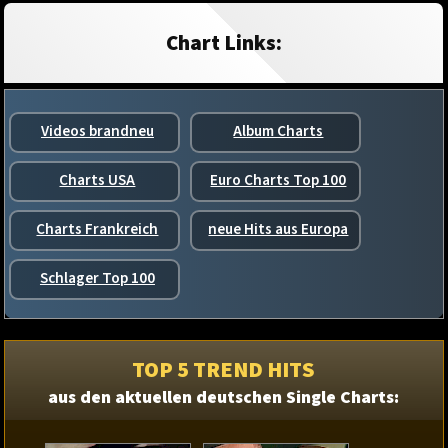
Chart Links:
Videos brandneu
Album Charts
Charts USA
Euro Charts Top 100
Charts Frankreich
neue Hits aus Europa
Schlager Top 100
TOP 5 TREND HITS
aus den aktuellen deutschen Single Charts: