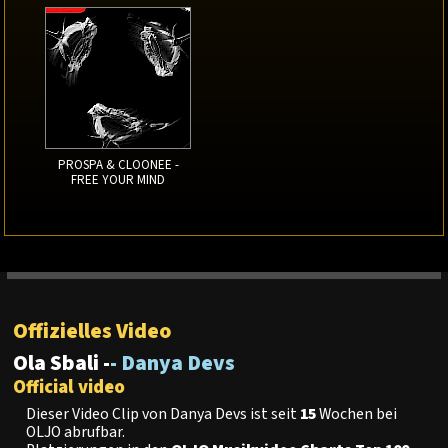
PROSPA & CLOONEE -
FREE YOUR MIND
Offizielles Video
Ola Sbali -
- Danya Devs
Official video
Dieser Video Clip von Danya Devs ist seit
15
Wochen bei
OLJO abrufbar.