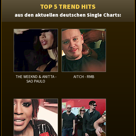
TOP 5 TREND HITS
aus den aktuellen deutschen Single Charts:
THE WEEKND & ANITTA -
AITCH - RMB
SAO PAULO