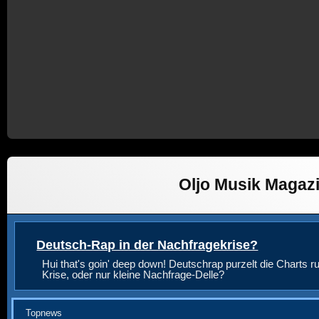
Oljo Musik Magaz
Deutsch-Rap in der Nachfragekrise?
Hui that's goin' deep down! Deutschrap purzelt die Charts ru
Krise, oder nur kleine Nachfrage-Delle?
Topnews