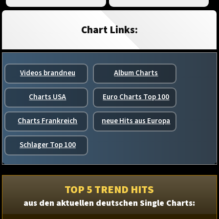
Chart Links:
Videos brandneu
Album Charts
Charts USA
Euro Charts Top 100
Charts Frankreich
neue Hits aus Europa
Schlager Top 100
TOP 5 TREND HITS
aus den aktuellen deutschen Single Charts: