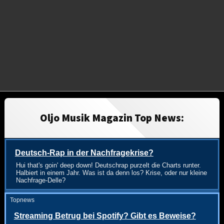
Oljo Musik Magazin Top News:
Deutsch-Rap in der Nachfragekrise?
Hui that's goin' deep down! Deutschrap purzelt die Charts runter.
Halbiert in einem Jahr. Was ist da denn los? Krise, oder nur kleine
Nachfrage-Delle?
Topnews
Streaming Betrug bei Spotify? Gibt es Beweise?