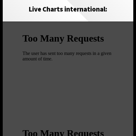
Live Charts international: