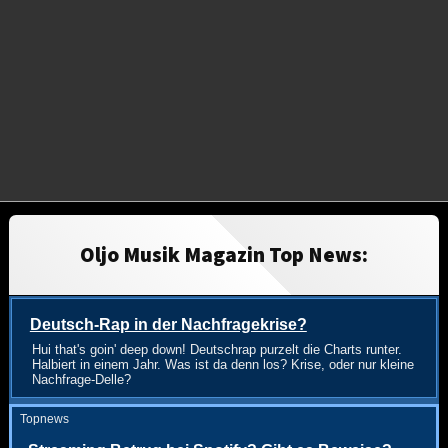
Oljo Musik Magazin Top News:
Deutsch-Rap in der Nachfragekrise?
Hui that's goin' deep down! Deutschrap purzelt die Charts runter.
Halbiert in einem Jahr. Was ist da denn los? Krise, oder nur kleine
Nachfrage-Delle?
Topnews