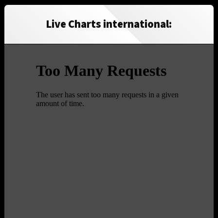
Live Charts international: