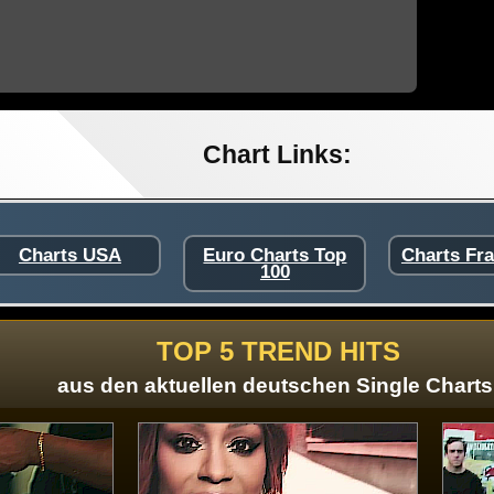
Chart Links:
Charts USA
Euro Charts Top
Charts Fr
100
TOP 5 TREND HITS
aus den aktuellen deutschen Single Charts