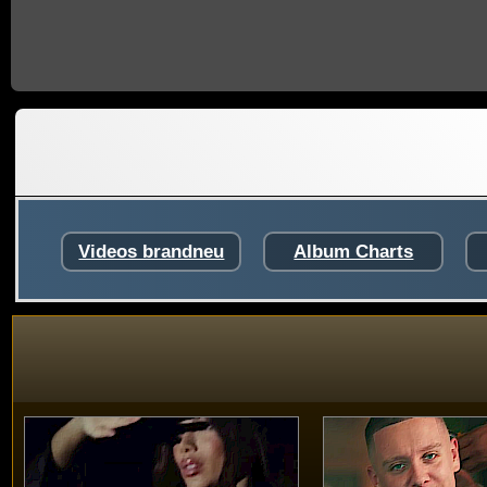
Videos brandneu
Album Charts