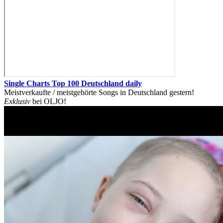
Single Charts Top 100 Deutschland daily
Meistverkaufte / meistgehörte Songs in Deutschland gestern!
Exklusiv
bei OLJO!