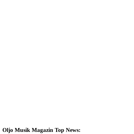
Oljo Musik Magazin Top News: