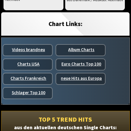
Chart Links:
Videos brandneu
Album Charts
Charts USA
Euro Charts Top 100
Charts Frankreich
neue Hits aus Europa
Schlager Top 100
TOP 5 TREND HITS
aus den aktuellen deutschen Single Charts: