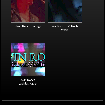
Edwin Rosen - Vertigo
Edwin Rosen - 21 Nächte
Wach
Edwin Rosen -
Leichter/Kälter