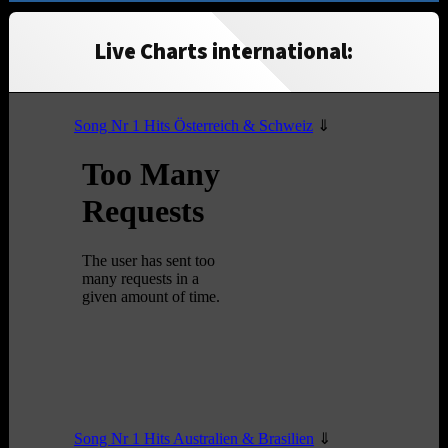
Live Charts international: