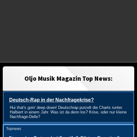
Oljo Musik Magazin Top News:
Deutsch-Rap in der Nachfragekrise?
Hui that's goin' deep down! Deutschrap purzelt die Charts runter.
Halbiert in einem Jahr. Was ist da denn los? Krise, oder nur kleine
Nachfrage-Delle?
Topnews