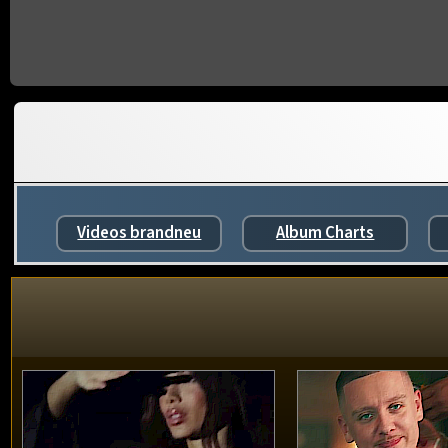
Videos brandneu
Album Charts