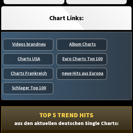
Chart Links:
Videos brandneu
Album Charts
Charts USA
Euro Charts Top 100
Charts Frankreich
neue Hits aus Europa
Schlager Top 100
TOP 5 TREND HITS
aus den aktuellen deutschen Single Charts: