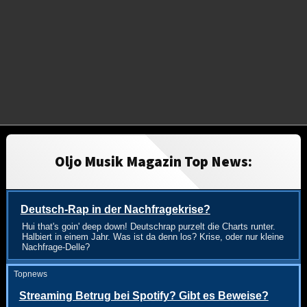
Oljo Musik Magazin Top News:
Deutsch-Rap in der Nachfragekrise?
Hui that's goin' deep down! Deutschrap purzelt die Charts runter.
Halbiert in einem Jahr. Was ist da denn los? Krise, oder nur kleine
Nachfrage-Delle?
Topnews
Streaming Betrug bei Spotify? Gibt es Beweise?