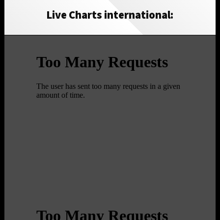
Live Charts international: