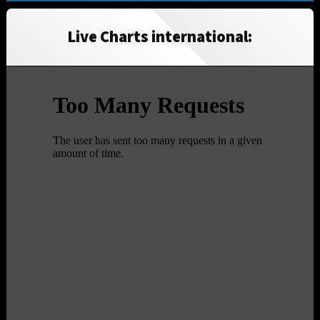
Live Charts international: