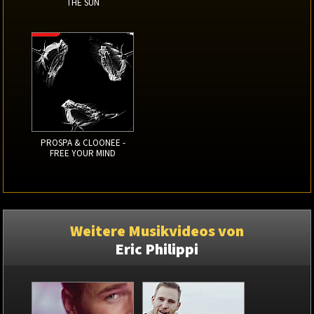
THE SUN
PROSPA & CLOONEE -
FREE YOUR MIND
Weitere Musikvideos von
Eric Philippi