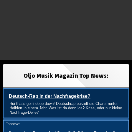
Oljo Musik Magazin Top News:
Deutsch-Rap in der Nachfragekrise?
Hui that's goin' deep down! Deutschrap purzelt die Charts runter.
Halbiert in einem Jahr. Was ist da denn los? Krise, oder nur kleine
Nachfrage-Delle?
Topnews