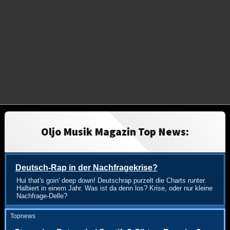
Oljo Musik Magazin Top News:
Deutsch-Rap in der Nachfragekrise?
Hui that's goin' deep down! Deutschrap purzelt die Charts runter.
Halbiert in einem Jahr. Was ist da denn los? Krise, oder nur kleine
Nachfrage-Delle?
Topnews