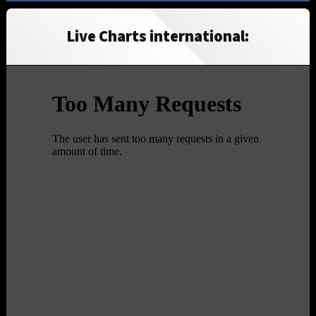
Live Charts international: