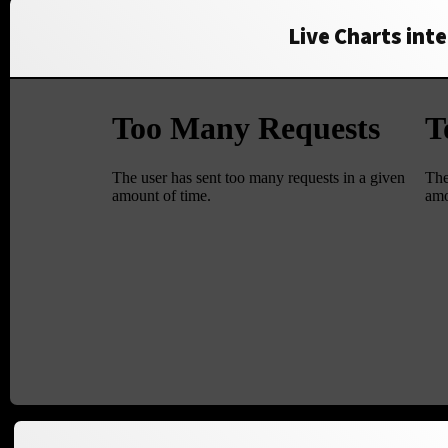
Live Charts inte