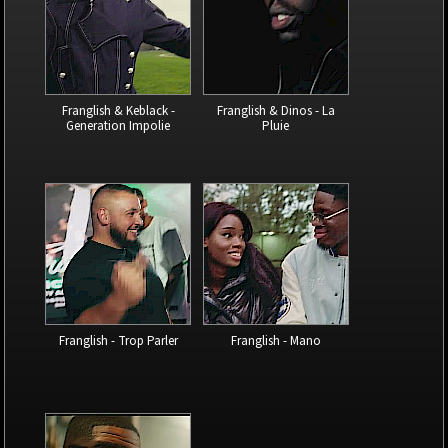
Franglish & Keblack -
Franglish & Dinos - La
Generation Impolie
Pluie
Franglish - Trop Parler
Franglish - Mano