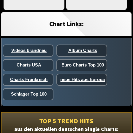
Chart Links:
Videos brandneu
Album Charts
Charts USA
Euro Charts Top 100
Charts Frankreich
neue Hits aus Europa
Schlager Top 100
TOP 5 TREND HITS
aus den aktuellen deutschen Single Charts: