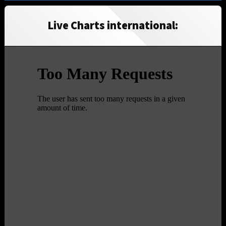
Live Charts international: