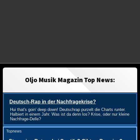
Oljo Musik Magazin Top News:
Deutsch-Rap in der Nachfragekrise?
Hui that's goin' deep down! Deutschrap purzelt die Charts runter.
Halbiert in einem Jahr. Was ist da denn los? Krise, oder nur kleine
Nachfrage-Delle?
Topnews