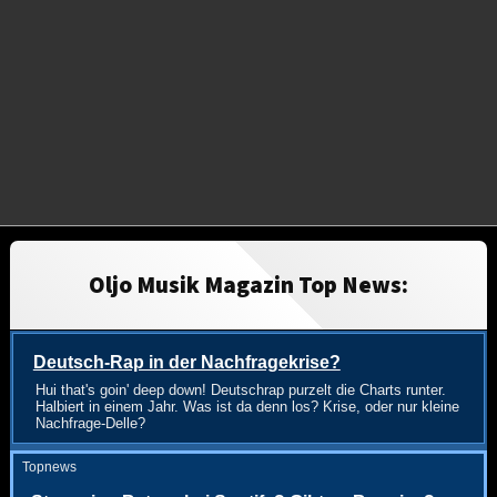
Oljo Musik Magazin Top News:
Deutsch-Rap in der Nachfragekrise?
Hui that's goin' deep down! Deutschrap purzelt die Charts runter.
Halbiert in einem Jahr. Was ist da denn los? Krise, oder nur kleine
Nachfrage-Delle?
Topnews