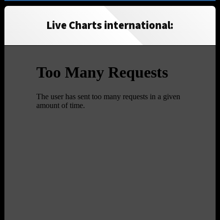
Live Charts international: