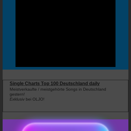
Single Charts Top 100 Deutschland daily
Meistverkaufte / meistgehörte Songs in Deutschland
gestern!
Exklusiv
bei OLJO!