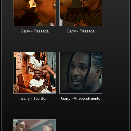
Garry - Passada
Garry - Passada
Garry - Tao Bom
Garry - Arrependimento