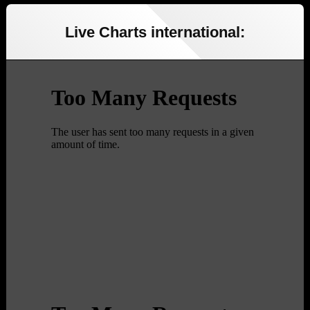
Live Charts international: