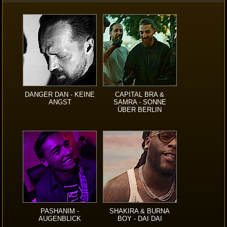
DANGER DAN - KEINE
CAPITAL BRA &
ANGST
SAMRA - SONNE
ÜBER BERLIN
PASHANIM -
SHAKIRA & BURNA
AUGENBLICK
BOY - DAI DAI