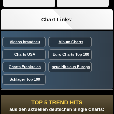
Chart Links:
Videos brandneu
Album Charts
Charts USA
Euro Charts Top 100
Charts Frankreich
neue Hits aus Europa
Schlager Top 100
TOP 5 TREND HITS
aus den aktuellen deutschen Single Charts: