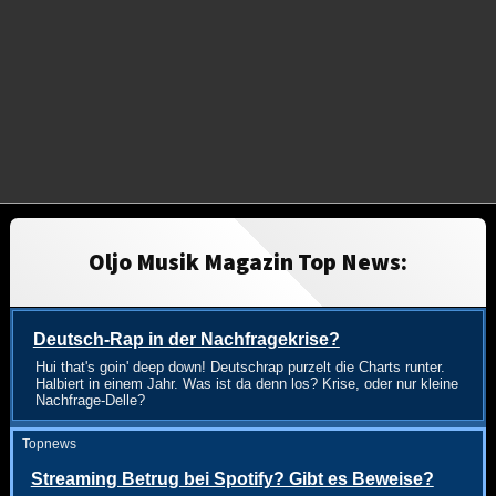
Oljo Musik Magazin Top News:
Deutsch-Rap in der Nachfragekrise?
Hui that's goin' deep down! Deutschrap purzelt die Charts runter.
Halbiert in einem Jahr. Was ist da denn los? Krise, oder nur kleine
Nachfrage-Delle?
Topnews
Streaming Betrug bei Spotify? Gibt es Beweise?