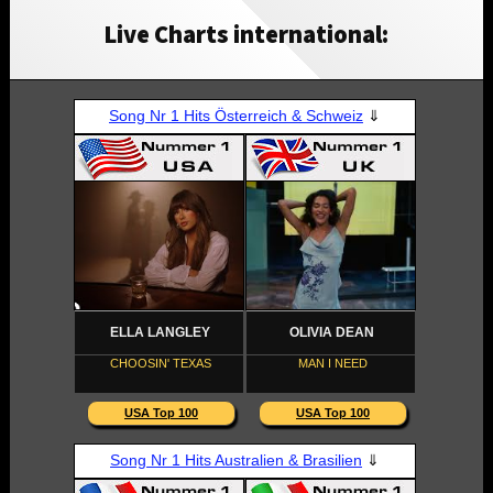
Live Charts international: