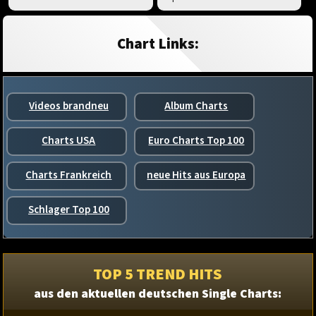
Chart Links:
Videos brandneu
Album Charts
Charts USA
Euro Charts Top 100
Charts Frankreich
neue Hits aus Europa
Schlager Top 100
TOP 5 TREND HITS
aus den aktuellen deutschen Single Charts: