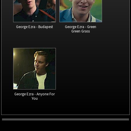
George Ezra - Budapest
George Ezra - Green
Green Grass
George Ezra - Anyone For
You