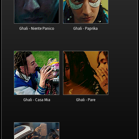
Ghali - Niente Panico
Ghali - Paprika
Ghali - Casa Mia
Ghali - Pare