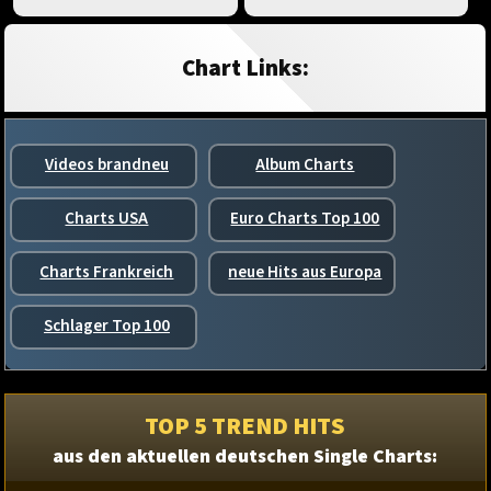
Chart Links:
Videos brandneu
Album Charts
Charts USA
Euro Charts Top 100
Charts Frankreich
neue Hits aus Europa
Schlager Top 100
TOP 5 TREND HITS
aus den aktuellen deutschen Single Charts: