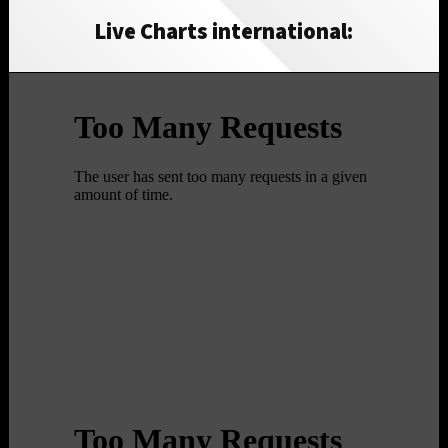
Live Charts international: