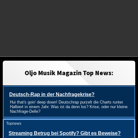
Oljo Musik Magazin Top News:
Deutsch-Rap in der Nachfragekrise?
Hui that's goin' deep down! Deutschrap purzelt die Charts runter.
Halbiert in einem Jahr. Was ist da denn los? Krise, oder nur kleine
Nachfrage-Delle?
Topnews
Streaming Betrug bei Spotify? Gibt es Beweise?