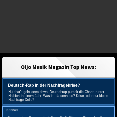
Oljo Musik Magazin Top News:
Deutsch-Rap in der Nachfragekrise?
Hui that's goin' deep down! Deutschrap purzelt die Charts runter.
Halbiert in einem Jahr. Was ist da denn los? Krise, oder nur kleine
Nachfrage-Delle?
Topnews