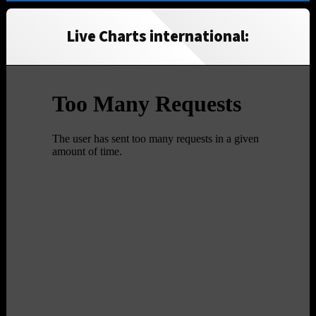
Live Charts international: