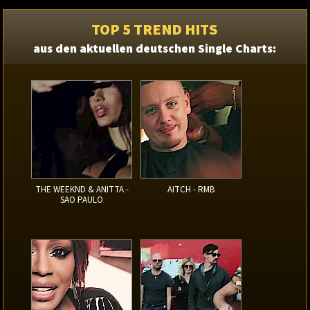
TOP 5 TREND HITS
aus den aktuellen deutschen Single Charts:
THE WEEKND & ANITTA -
AITCH - RMB
SAO PAULO