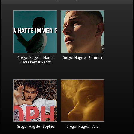
Gregor Hägele - Mama
Gregor Hägele - Sommer
Hatte Immer Recht
Gregor Hägele - Sophie
Gregor Hägele - Ana