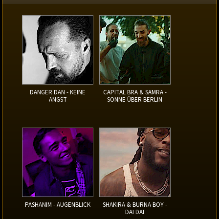
DANGER DAN - KEINE
CAPITAL BRA & SAMRA -
ANGST
SONNE ÜBER BERLIN
PASHANIM - AUGENBLICK
SHAKIRA & BURNA BOY -
DAI DAI