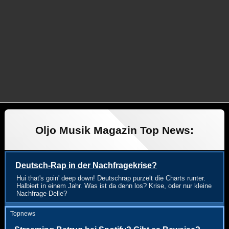
Oljo Musik Magazin Top News:
Deutsch-Rap in der Nachfragekrise?
Hui that's goin' deep down! Deutschrap purzelt die Charts runter.
Halbiert in einem Jahr. Was ist da denn los? Krise, oder nur kleine
Nachfrage-Delle?
Topnews