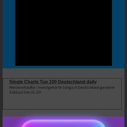
Single Charts Top 100 Deutschland daily
Meistverkaufte / meistgehörte Songs in Deutschland gestern!
Exklusiv
bei OLJO!