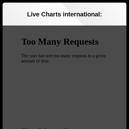
Live Charts international: