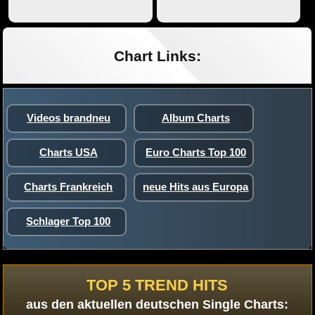
Chart Links:
Videos brandneu
Album Charts
Charts USA
Euro Charts Top 100
Charts Frankreich
neue Hits aus Europa
Schlager Top 100
TOP 5 TREND HITS
aus den aktuellen deutschen Single Charts: