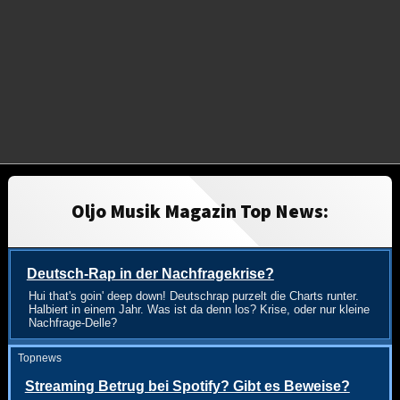
Oljo Musik Magazin Top News:
Deutsch-Rap in der Nachfragekrise?
Hui that's goin' deep down! Deutschrap purzelt die Charts runter.
Halbiert in einem Jahr. Was ist da denn los? Krise, oder nur kleine
Nachfrage-Delle?
Topnews
Streaming Betrug bei Spotify? Gibt es Beweise?