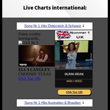
Live Charts international: