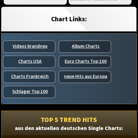
Chart Links:
Videos brandneu
Album Charts
Charts USA
Euro Charts Top 100
Charts Frankreich
neue Hits aus Europa
Schlager Top 100
TOP 5 TREND HITS
aus den aktuellen deutschen Single Charts: