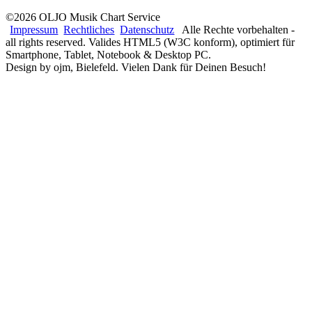
©2026 OLJO Musik Chart Service
Impressum
Rechtliches
Datenschutz
Alle Rechte vorbehalten -
all rights reserved. Valides HTML5 (W3C konform), optimiert für
Smartphone, Tablet, Notebook & Desktop PC.
Design by ojm, Bielefeld. Vielen Dank für Deinen Besuch!