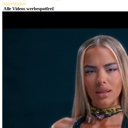
Algorithmus!
Alle Videos werbespotfrei!