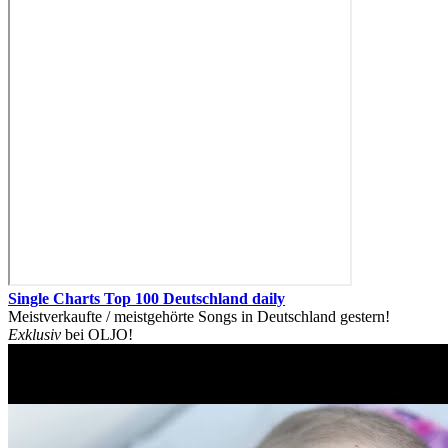
Single Charts Top 100 Deutschland daily
Meistverkaufte / meistgehörte Songs in Deutschland gestern!
Exklusiv
bei OLJO!