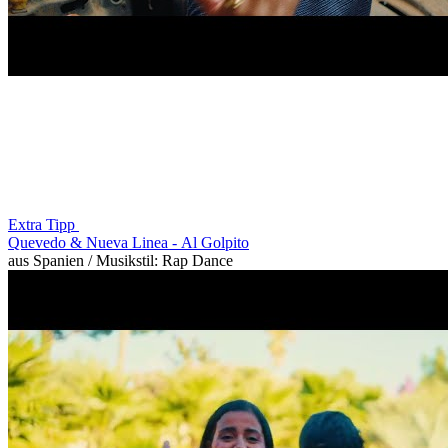
Extra Tipp
Quevedo & Nueva Linea -
Al Golpito
aus Spanien / Musikstil: Rap Dance