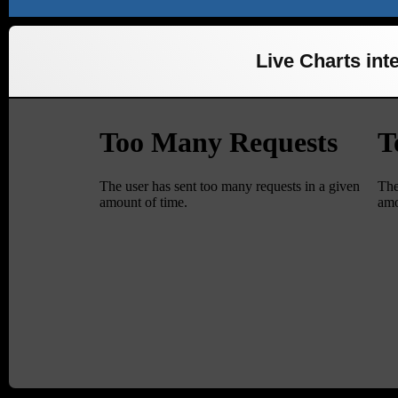
Live Charts inte