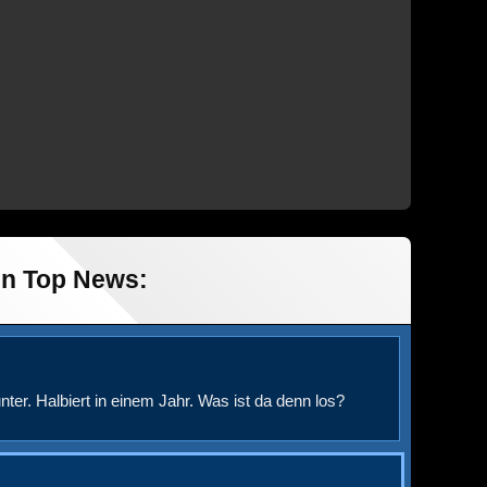
in Top News:
nter. Halbiert in einem Jahr. Was ist da denn los?