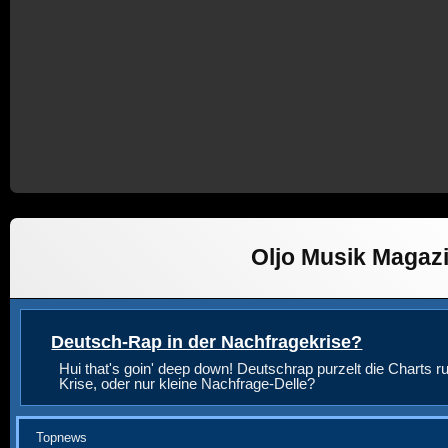
Oljo Musik Magaz
Deutsch-Rap in der Nachfragekrise?
Hui that's goin' deep down! Deutschrap purzelt die Charts ru
Krise, oder nur kleine Nachfrage-Delle?
Topnews