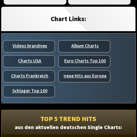
Chart Links:
Videos brandneu
Album Charts
Charts USA
Euro Charts Top 100
Charts Frankreich
neue Hits aus Europa
Schlager Top 100
TOP 5 TREND HITS
aus den aktuellen deutschen Single Charts: