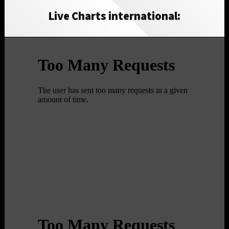
Live Charts international: