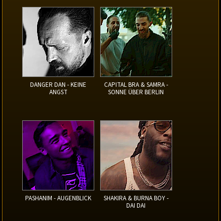
DANGER DAN - KEINE
CAPITAL BRA & SAMRA -
ANGST
SONNE ÜBER BERLIN
PASHANIM - AUGENBLICK
SHAKIRA & BURNA BOY -
DAI DAI