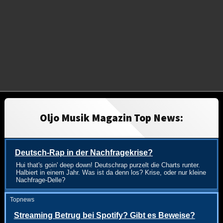
Oljo Musik Magazin Top News:
Deutsch-Rap in der Nachfragekrise?
Hui that's goin' deep down! Deutschrap purzelt die Charts runter.
Halbiert in einem Jahr. Was ist da denn los? Krise, oder nur kleine
Nachfrage-Delle?
Topnews
Streaming Betrug bei Spotify? Gibt es Beweise?