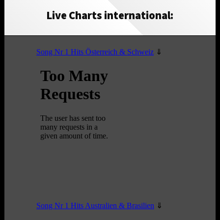
Live Charts international: