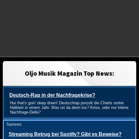
Oljo Musik Magazin Top News:
Deutsch-Rap in der Nachfragekrise?
Hui that's goin' deep down! Deutschrap purzelt die Charts runter.
Halbiert in einem Jahr. Was ist da denn los? Krise, oder nur kleine
Nachfrage-Delle?
Topnews
Streaming Betrug bei Spotify? Gibt es Beweise?