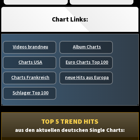
Chart Links:
Videos brandneu
Album Charts
Charts USA
Euro Charts Top 100
Charts Frankreich
neue Hits aus Europa
Schlager Top 100
TOP 5 TREND HITS
aus den aktuellen deutschen Single Charts: