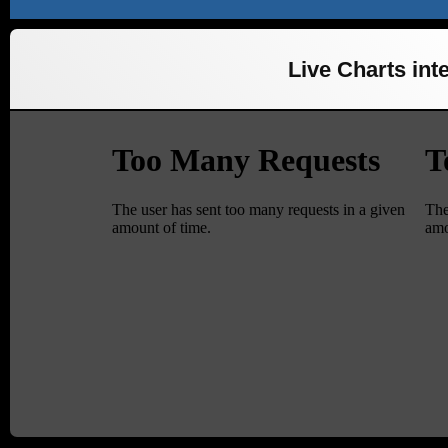
Live Charts inte