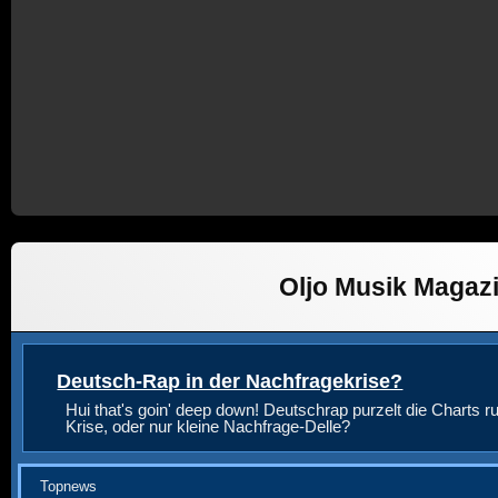
Oljo Musik Magaz
Deutsch-Rap in der Nachfragekrise?
Hui that's goin' deep down! Deutschrap purzelt die Charts ru
Krise, oder nur kleine Nachfrage-Delle?
Topnews