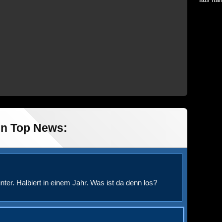
in Top News:
nter. Halbiert in einem Jahr. Was ist da denn los?