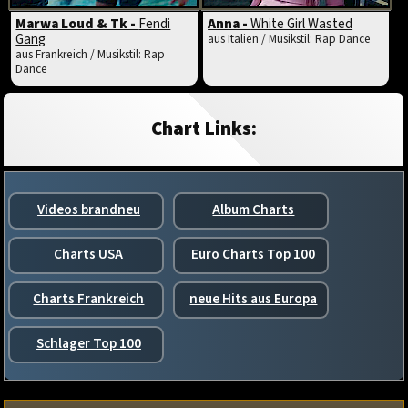
Marwa Loud & Tk -
Fendi
Anna -
White Girl Wasted
Gang
aus Italien / Musikstil: Rap Dance
aus Frankreich / Musikstil: Rap
Dance
Chart Links:
Videos brandneu
Album Charts
Charts USA
Euro Charts Top 100
Charts Frankreich
neue Hits aus Europa
Schlager Top 100