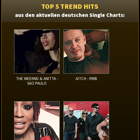
TOP 5 TREND HITS
aus den aktuellen deutschen Single Charts:
THE WEEKND & ANITTA -
AITCH - RMB
SAO PAULO