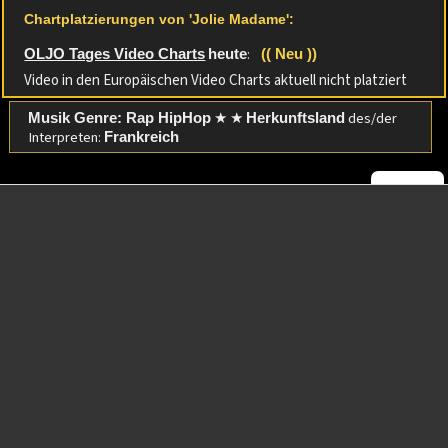
Chartplatzierungen von 'Jolie Madame':
:
OLJO Tages Video Charts
heute
(( Neu ))
Video in den Europäischen Video Charts aktuell nicht platziert
★ ★
des/der
Musik Genre: Rap HipHop
Herkunftsland
Interpreten:
Frankreich