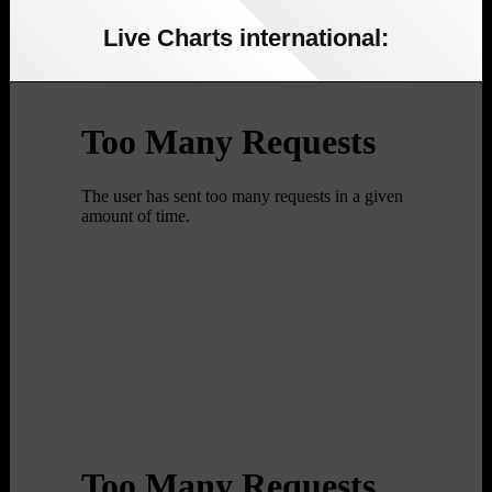
Live Charts international: