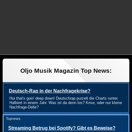
Oljo Musik Magazin Top News:
Deutsch-Rap in der Nachfragekrise?
Hui that's goin' deep down! Deutschrap purzelt die Charts runter.
Halbiert in einem Jahr. Was ist da denn los? Krise, oder nur kleine
Nachfrage-Delle?
Topnews
Streaming Betrug bei Spotify? Gibt es Beweise?