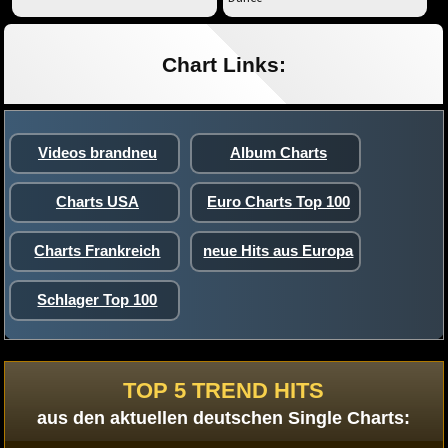
Chart Links:
Videos brandneu
Album Charts
Charts USA
Euro Charts Top 100
Charts Frankreich
neue Hits aus Europa
Schlager Top 100
TOP 5 TREND HITS
aus den aktuellen deutschen Single Charts: