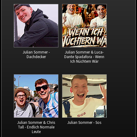
Julian Sommer -
Julian Sommer & Luca-
Dachdecker
Dante Spadafora - Wenn
Ich Nüchtern Wär
Julian Sommer & Chris
Julian Sommer - Sos
Tall - Endlich Normale
Leute