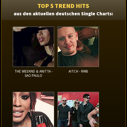
TOP 5 TREND HITS
aus den aktuellen deutschen Single Charts:
THE WEEKND & ANITTA -
AITCH - RMB
SAO PAULO