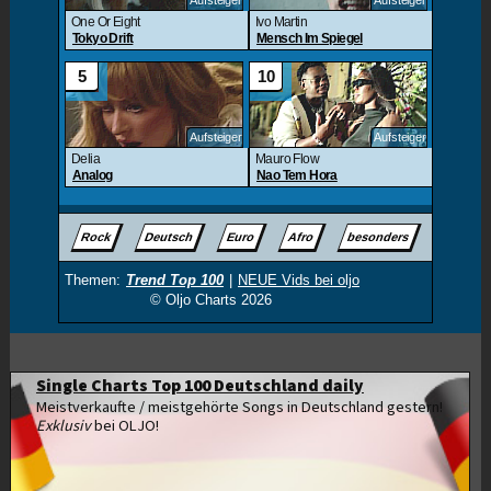
Single Charts Top 100 Deutschland daily
Meistverkaufte / meistgehörte Songs in Deutschland gestern!
Exklusiv
bei OLJO!