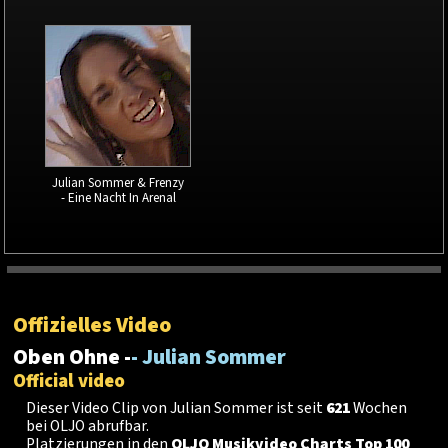
Julian Sommer & Frenzy
- Eine Nacht In Arenal
Offizielles Video
Oben Ohne -
- Julian Sommer
Official video
Dieser Video Clip von Julian Sommer ist seit
621
Wochen
bei OLJO abrufbar.
Platzierungen in den
OLJO Musikvideo Charts Top 100