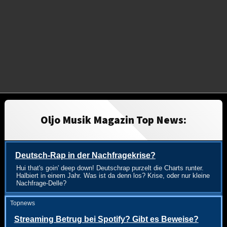
Oljo Musik Magazin Top News:
Deutsch-Rap in der Nachfragekrise?
Hui that's goin' deep down! Deutschrap purzelt die Charts runter.
Halbiert in einem Jahr. Was ist da denn los? Krise, oder nur kleine
Nachfrage-Delle?
Topnews
Streaming Betrug bei Spotify? Gibt es Beweise?