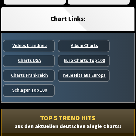
Chart Links:
Videos brandneu
Album Charts
Charts USA
Euro Charts Top 100
Charts Frankreich
neue Hits aus Europa
Schlager Top 100
TOP 5 TREND HITS
aus den aktuellen deutschen Single Charts: