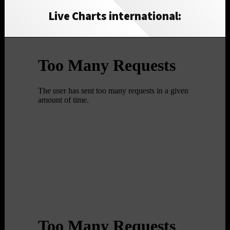
Live Charts international: