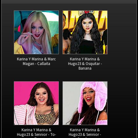
Karina Y Marina & Marc
Karina Y Marina &
Magan - Callaita
Hugo23 & Osquitar -
Banana
Karina Y Marina &
Karina Y Marina &
Hugo23 & Sennior - To-
Hugo23 & Sennior -