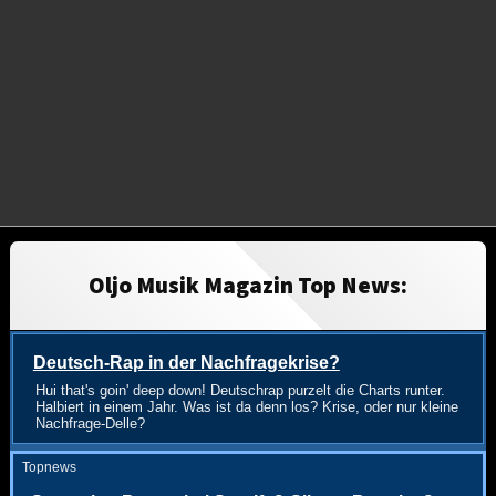
Oljo Musik Magazin Top News:
Deutsch-Rap in der Nachfragekrise?
Hui that's goin' deep down! Deutschrap purzelt die Charts runter.
Halbiert in einem Jahr. Was ist da denn los? Krise, oder nur kleine
Nachfrage-Delle?
Topnews