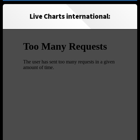
Live Charts international: