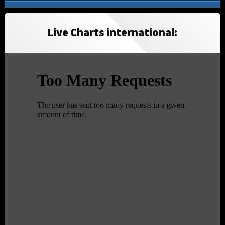
Live Charts international: