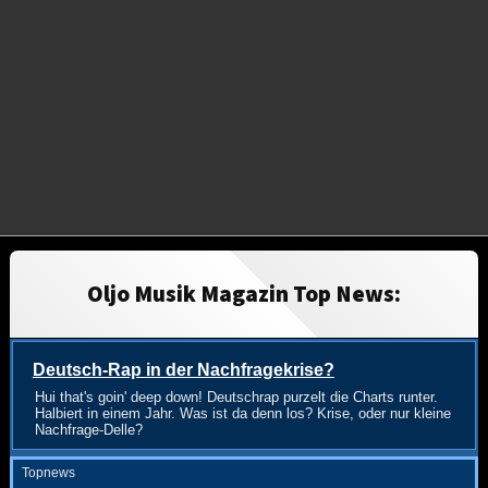
Oljo Musik Magazin Top News:
Deutsch-Rap in der Nachfragekrise?
Hui that's goin' deep down! Deutschrap purzelt die Charts runter.
Halbiert in einem Jahr. Was ist da denn los? Krise, oder nur kleine
Nachfrage-Delle?
Topnews