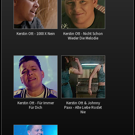
Kerstin Ott - 1000 X Nein
Kerstin Ott - Nicht Schon
Wieder Die Melodie
Kerstin Ott - Für Immer
Kerstin Ott & Johnny
Für Dich
Paxx - Alte Liebe Rostet
Nie