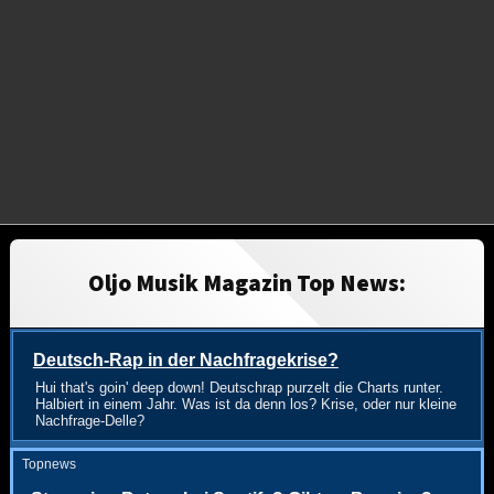
Oljo Musik Magazin Top News:
Deutsch-Rap in der Nachfragekrise?
Hui that's goin' deep down! Deutschrap purzelt die Charts runter.
Halbiert in einem Jahr. Was ist da denn los? Krise, oder nur kleine
Nachfrage-Delle?
Topnews