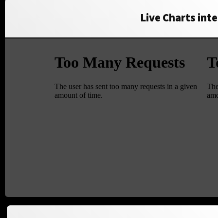
Live Charts inte