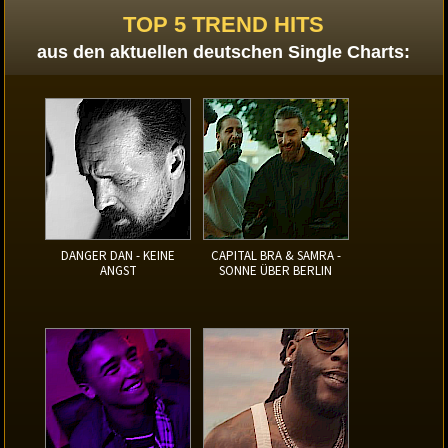
TOP 5 TREND HITS
aus den aktuellen deutschen Single Charts:
DANGER DAN - KEINE
CAPITAL BRA & SAMRA -
ANGST
SONNE ÜBER BERLIN