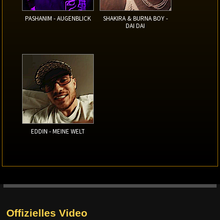
PASHANIM - AUGENBLICK
SHAKIRA & BURNA BOY -
DAI DAI
EDDIN - MEINE WELT
Offizielles Video